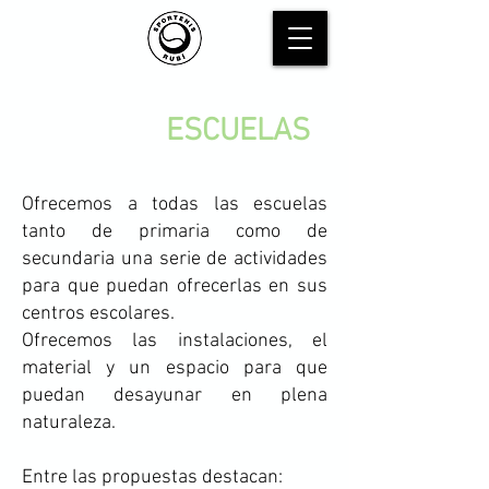
SERVICIO
ESCUELAS
Ofrecemos a todas las escuelas
tanto de primaria como de
secundaria una serie de actividades
para que puedan ofrecerlas en sus
centros escolares.
Ofrecemos las instalaciones, el
material y un espacio para que
puedan desayunar en plena
naturaleza.
Entre las propuestas destacan: