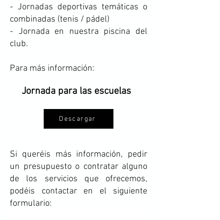
- Jornadas deportivas temáticas o
combinadas (tenis / pádel)
- Jornada en nuestra piscina del
club.
Para más información:
Jornada para las escuelas
Descargar
Si queréis más información, pedir
un presupuesto o contratar alguno
de los servicios que ofrecemos,
podéis contactar en el siguiente
formulario: