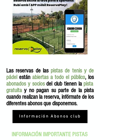
Las reservas de las
pistas de tenis y de
pádel
están
abiertas a todo el público
, los
abonados y socios
del club tienen la
pista
gratuita
y no pagan su parte de la pista
cuando realizan la reserva, infórmate de los
diferentes abonos que disponemos.
Información Abonos club
INFORMACIÓN IMPORTANTE PISTAS