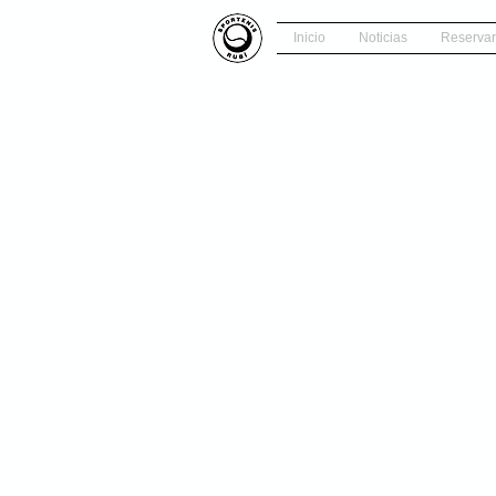
Inicio
Noticias
Reservar