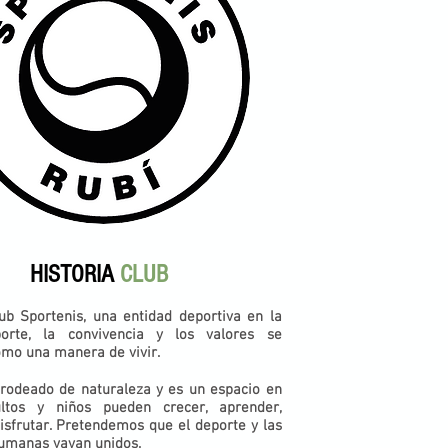
HISTORIA
CLUB
ub Sportenis, una entidad deportiva en la
orte, la convivencia y los valores se
omo una manera de vivir.
 rodeado de naturaleza y es un espacio en
ltos y niños pueden crecer, aprender,
isfrutar. Pretendemos que el deporte y las
humanas vayan unidos.