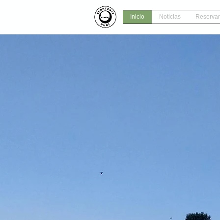
Inicio
Noticias
Reservar