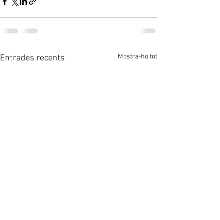
Mostra-ho tot
Entrades recents