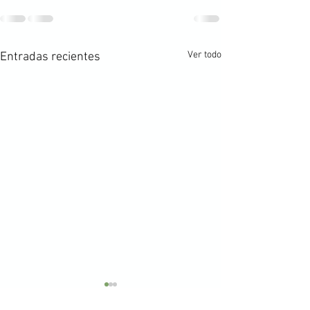
Ver todo
Entradas recientes